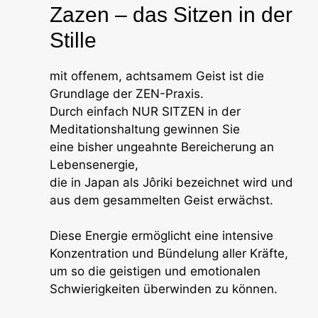
Zazen – das Sitzen in der
Stille
mit offenem, achtsamem Geist ist die
Grundlage der ZEN-Praxis.
Durch einfach NUR SITZEN in der
Meditationshaltung gewinnen Sie
eine bisher ungeahnte Bereicherung an
Lebensenergie,
die in Japan als Jôriki bezeichnet wird und
aus dem gesammelten Geist erwächst.
Diese Energie ermöglicht eine intensive
Konzentration und Bündelung aller Kräfte,
um so die geistigen und emotionalen
Schwierigkeiten überwinden zu können.