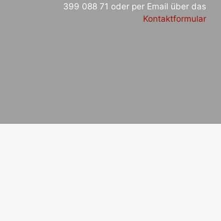
399 088 71 oder per Email über das
Kontaktformular