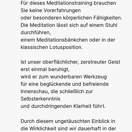
Für dieses Meditationstraining brauchen
Sie keine Vorerfahrungen
oder besonderen körperlichen Fähigkeiten.
Die Meditation lässt sich auf einem Stuhl
durchführen,
einem Meditationsbänkchen oder in der
klassischen Lotusposition.
Ist unser oberflächlicher, zerstreuter Geist
erst einmal beruhigt,
wird er zum wunderbaren Werkzeug
für eine beglückende und befreiende
Innenschau, die schließlich zur
Selbsterkenntnis
und durchdringenden Klarheit führt.
Durch diesem ungetäuschten Einblick in
die Wirklichkeit sind wir dauerhaft in der