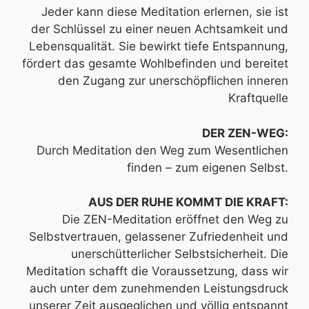
Jeder kann diese Meditation erlernen, sie ist
der Schlüssel zu einer neuen Achtsamkeit und
Lebensqualität. Sie bewirkt tiefe Entspannung,
fördert das gesamte Wohlbefinden und bereitet
den Zugang zur unerschöpflichen inneren
Kraftquelle
DER ZEN-WEG:
Durch Meditation den Weg zum Wesentlichen
finden – zum eigenen Selbst.
AUS DER RUHE KOMMT DIE KRAFT:
Die ZEN-Meditation eröffnet den Weg zu
Selbstvertrauen, gelassener Zufriedenheit und
unerschütterlicher Selbstsicherheit. Die
Meditation schafft die Voraussetzung, dass wir
auch unter dem zunehmenden Leistungsdruck
unserer Zeit ausgeglichen und völlig entspannt