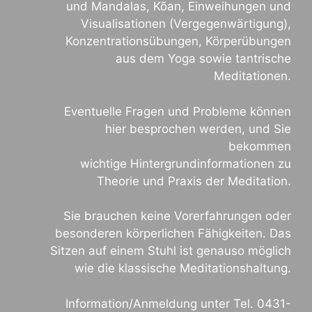
und Mandalas, Kõan, Einweihungen und
Visualisationen (Vergegenwärtigung),
Konzentrationsübungen, Körperübungen
aus dem Yoga sowie tantrische
Meditationen.
Eventuelle Fragen und Probleme können
hier besprochen werden, und Sie
bekommen
wichtige Hintergrundinformationen zu
Theorie und Praxis der Meditation.
Sie brauchen keine Vorerfahrungen oder
besonderen körperlichen Fähigkeiten. Das
Sitzen auf einem Stuhl ist genauso möglich
wie die klassische Meditationshaltung.
Information/Anmeldung unter Tel. 0431-