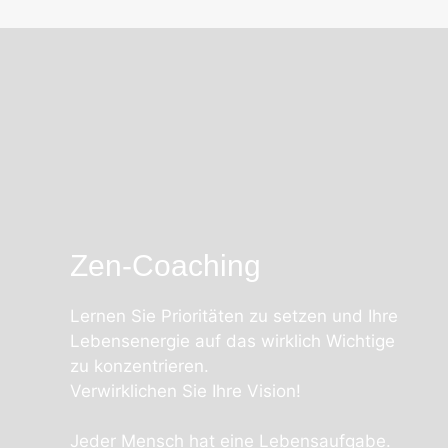
Zen-Coaching
Lernen Sie Prioritäten zu setzen und Ihre
Lebensenergie auf das wirklich Wichtige
zu konzentrieren.
Verwirklichen Sie Ihre Vision!
Jeder Mensch hat eine Lebensaufgabe.