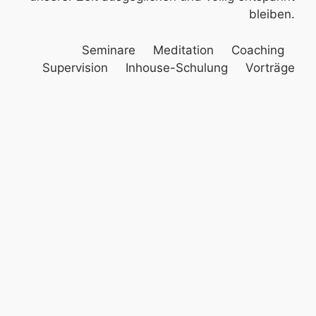
bleiben.
Seminare Meditation Coaching
Supervision Inhouse-Schulung Vorträge