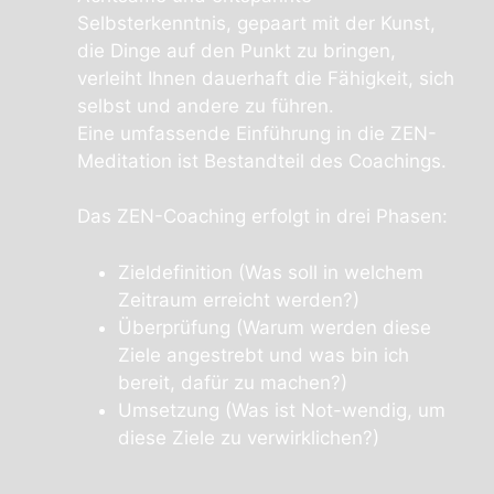
Selbsterkenntnis, gepaart mit der Kunst,
die Dinge auf den Punkt zu bringen,
verleiht Ihnen dauerhaft die Fähigkeit, sich
selbst und andere zu führen.
Eine umfassende Einführung in die ZEN-
Meditation ist Bestandteil des Coachings.
Das ZEN-Coaching erfolgt in drei Phasen:
Zieldefinition (Was soll in welchem
Zeitraum erreicht werden?)
Überprüfung (Warum werden diese
Ziele angestrebt und was bin ich
bereit, dafür zu machen?)
Umsetzung (Was ist Not-wendig, um
diese Ziele zu verwirklichen?)