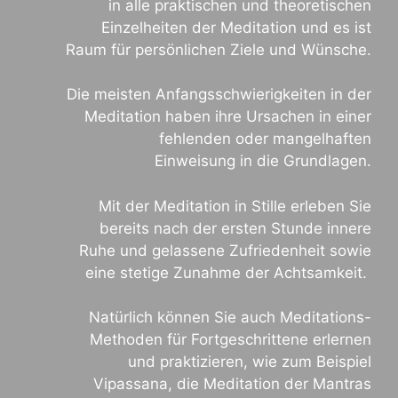
in alle praktischen und theoretischen
Einzelheiten der Meditation und es ist
Raum für persönlichen Ziele und Wünsche.
Die meisten Anfangsschwierigkeiten in der
Meditation haben ihre Ursachen in einer
fehlenden oder mangelhaften
Einweisung in die Grundlagen.
Mit der Meditation in Stille erleben Sie
bereits nach der ersten Stunde innere
Ruhe und gelassene Zufriedenheit sowie
eine stetige Zunahme der Achtsamkeit.
Natürlich können Sie auch Meditations-
Methoden für Fortgeschrittene erlernen
und praktizieren, wie zum Beispiel
Vipassana, die Meditation der Mantras