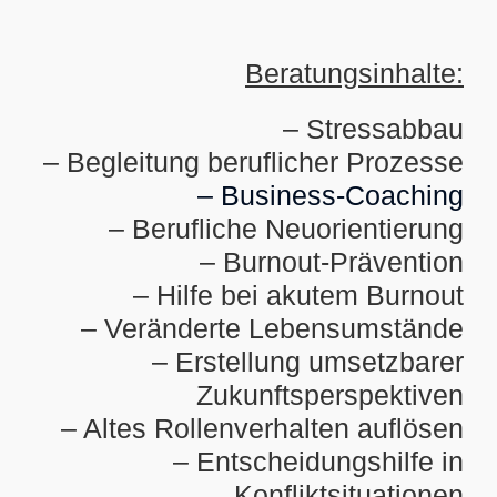
Beratungsinhalte:
– Stressabbau
– Begleitung beruflicher Prozesse
– Business-Coaching
– Berufliche Neuorientierung
– Burnout-Prävention
– Hilfe bei akutem Burnout
– Veränderte Lebensumstände
– Erstellung umsetzbarer
Zukunftsperspektiven
– Altes Rollenverhalten auflösen
– Entscheidungshilfe in
Konfliktsituationen