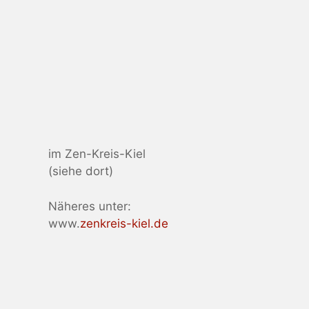
im Zen-Kreis-Kiel
(siehe dort)
Näheres unter:
www.
zenkreis-kiel.de