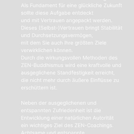
Als Fundament für eine glückliche Zukunft
sollte diese Aufgabe entdeckt
und mit Vertrauen angepackt werden.
Dieses (Selbst-)Vertrauen bringt Stabilität
und Durchsetzungsvermögen,
mit dem Sie auch Ihre größten Ziele
verwirklichen können.
Durch die wirkungsvollen Methoden des
ZEN-Buddhismus wird eine kraftvolle und
ausgeglichene Standfestigkeit erreicht,
die nicht mehr durch äußere Einflüsse zu
erschüttern ist.
Neben der ausgeglichenen und
entspannten Zufriedenheit ist die
Entwicklung einer natürlichen Autorität
ein wichtiges Ziel des ZEN-Coachings.
Achtsame und entspannte