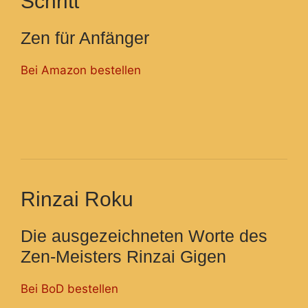
Schritt
Zen für Anfänger
Bei Amazon bestellen
Rinzai Roku
Die ausgezeichneten Worte des
Zen-Meisters Rinzai Gigen
Bei BoD bestellen