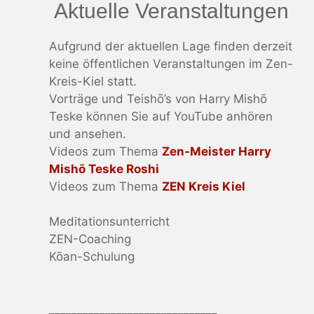
Aktuelle Veranstaltungen
Aufgrund der aktuellen Lage finden derzeit
keine öffentlichen Veranstaltungen im Zen-
Kreis-Kiel statt.
Vorträge und Teishō’s von Harry Mishō
Teske können Sie auf YouTube anhören
und ansehen.
Videos zum Thema
Zen-Meister Harry
Mishō Teske Roshi
Videos zum Thema
ZEN Kreis Kiel
Meditationsunterricht
ZEN-Coaching
Kōan-Schulung
______________________________