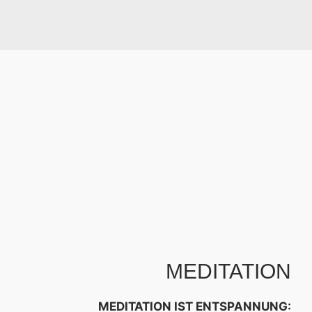
MEDITATION
MEDITATION IST ENTSPANNUNG: