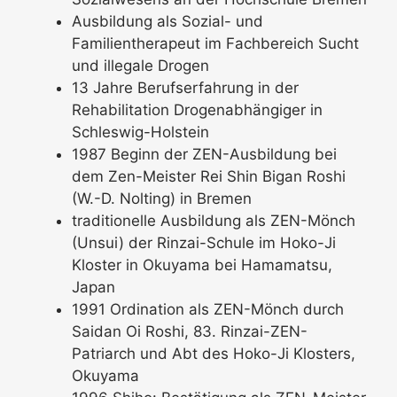
Ausbildung als Sozial- und
Familientherapeut im Fachbereich Sucht
und illegale Drogen
13 Jahre Berufserfahrung in der
Rehabilitation Drogenabhängiger in
Schleswig-Holstein
1987 Beginn der ZEN-Ausbildung bei
dem Zen-Meister Rei Shin Bigan Roshi
(W.-D. Nolting) in Bremen
traditionelle Ausbildung als ZEN-Mönch
(Unsui) der Rinzai-Schule im Hoko-Ji
Kloster in Okuyama bei Hamamatsu,
Japan
1991 Ordination als ZEN-Mönch durch
Saidan Oi Roshi, 83. Rinzai-ZEN-
Patriarch und Abt des Hoko-Ji Klosters,
Okuyama