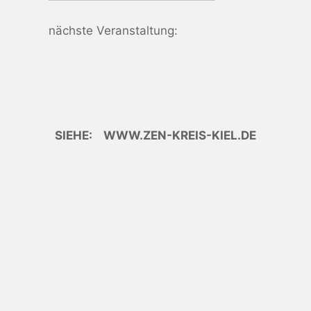
nächste Veranstaltung:
SIEHE: WWW.ZEN-KREIS-KIEL.DE