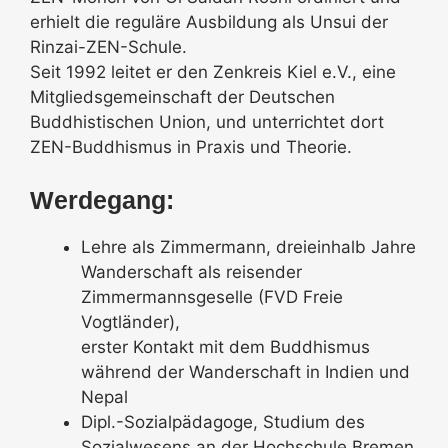
erhielt die reguläre Ausbildung als Unsui der
Rinzai-ZEN-Schule.
Seit 1992 leitet er den Zenkreis Kiel e.V., eine
Mitgliedsgemeinschaft der Deutschen
Buddhistischen Union, und unterrichtet dort
ZEN-Buddhismus in Praxis und Theorie.
Werdegang:
Lehre als Zimmermann, dreieinhalb Jahre
Wanderschaft als reisender
Zimmermannsgeselle (FVD Freie
Vogtländer),
erster Kontakt mit dem Buddhismus
während der Wanderschaft in Indien und
Nepal
Dipl.-Sozialpädagoge, Studium des
Sozialwesens an der Hochschule Bremen