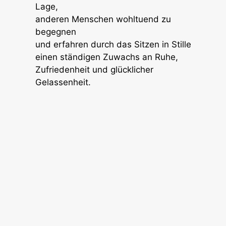
Lage,
anderen Menschen wohltuend zu
begegnen
und erfahren durch das Sitzen in Stille
einen ständigen Zuwachs an Ruhe,
Zufriedenheit und glücklicher
Gelassenheit.