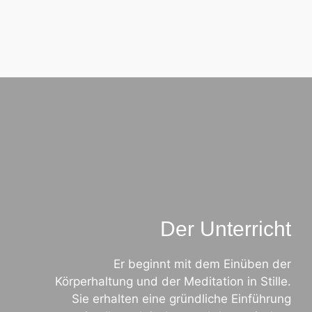
Der Unterricht
Er beginnt mit dem Einüben der
Körperhaltung und der Meditation in Stille.
Sie erhalten eine gründliche Einführung