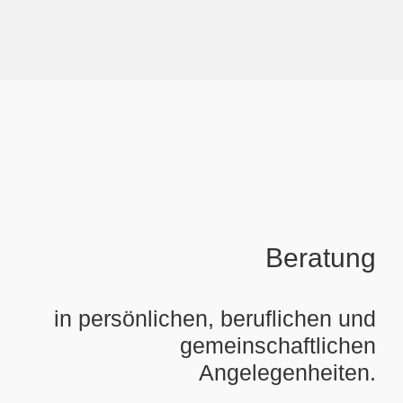
Beratung
in persönlichen, beruflichen und
gemeinschaftlichen
Angelegenheiten.